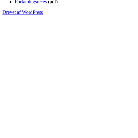
Forfatningsreces
(pdf)
Drevet af WordPress