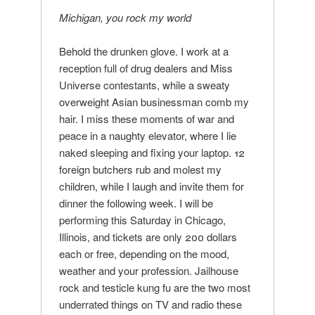
Michigan, you rock my world
Behold the drunken glove. I work at a
reception full of drug dealers and Miss
Universe contestants, while a sweaty
overweight Asian businessman comb my
hair. I miss these moments of war and
peace in a naughty elevator, where I lie
naked sleeping and fixing your laptop. 12
foreign butchers rub and molest my
children, while I laugh and invite them for
dinner the following week. I will be
performing this Saturday in Chicago,
Illinois, and tickets are only 200 dollars
each or free, depending on the mood,
weather and your profession. Jailhouse
rock and testicle kung fu are the two most
underrated things on TV and radio these