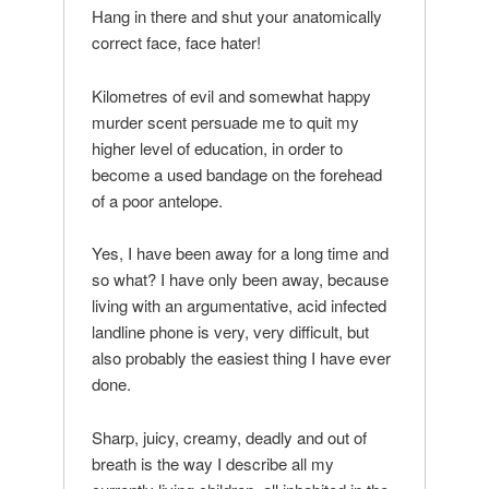
Hang in there and shut your anatomically
correct face, face hater!
Kilometres of evil and somewhat happy
murder scent persuade me to quit my
higher level of education, in order to
become a used bandage on the forehead
of a poor antelope.
Yes, I have been away for a long time and
so what? I have only been away, because
living with an argumentative, acid infected
landline phone is very, very difficult, but
also probably the easiest thing I have ever
done.
Sharp, juicy, creamy, deadly and out of
breath is the way I describe all my